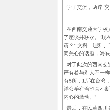
学子交流，两岸“交
在西南交通大学校方
了座谈并联欢。“现
请？”“文科、理科
同关心的话题，海峡
对于此次的西南交
严有着与别人不一样
有5所，1所在台湾，
洋公学有着割舍不断
内心的激动。”
最后，在民革四川省