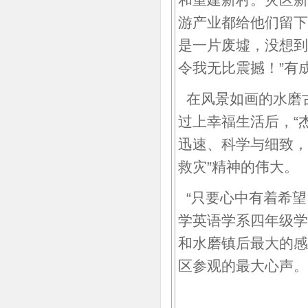
游产业都给他们留下
是一片废墟，没想到
令我无比震撼！”有
在风景如画的水磨
过上幸福生活后，“
迅速、科学与细致，
救灾”精神的伟大。
“只要心中有着希望
学英语学系四年级学
和水磨镇后最大的感
区参观的最大心声。