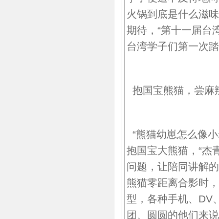
火锅到底是什么滋味
期待，“第十一届台
台湾学子们第一次踏
抱国宝熊猫，尝麻
“熊猫幼崽怎么像小
抱国宝大熊猫，“杰
问题，让陪同讲解的
熊猫零距离合影时，
型，各种手机、DV
团、圆圆的他们来说