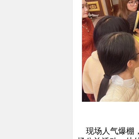
现场人气爆棚，