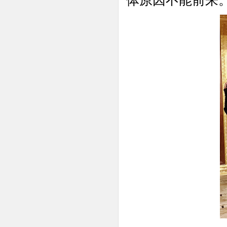
体原因不能前来