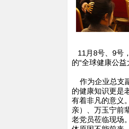
11月8号、9号
的“全球健康公益
作为企业总支副
的健康知识更是
有着非凡的意义
亲）、万玉宁前
老党员莅临现场