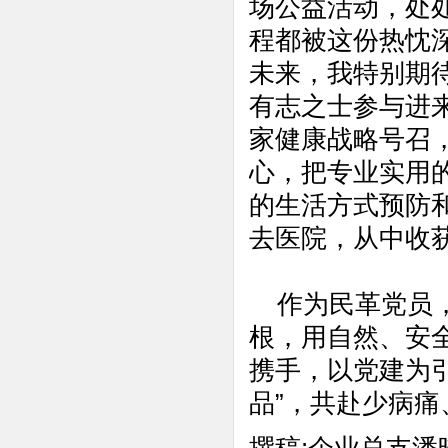
场公益活动，处
程都被这份热忱
未来，我特别期待
有志之士参与进来
家健康战略号召，
心，把专业实用
的生活方式预防和
去医院，从中收
作为民革党员，
根，用自然、安
携手，以党建为
品”，共赴少病