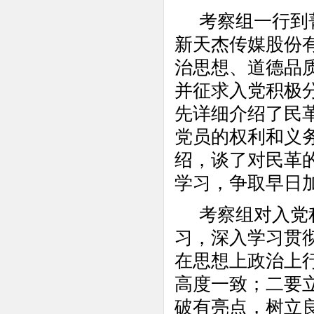
考察组一行到菁
新天杰传媒股份
治思想、道德品
并征求入党积极
先详细介绍了民
党员的权利和义
绍，谈了对民革
学习，争取早日
考察组对入党积
习，深入学习贯
在思想上政治上
高度一致；二要
破有亮点，树立