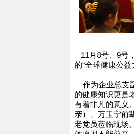
11月8号、9号
的“全球健康公益
作为企业总支副
的健康知识更是
有着非凡的意义
亲）、万玉宁前
老党员莅临现场