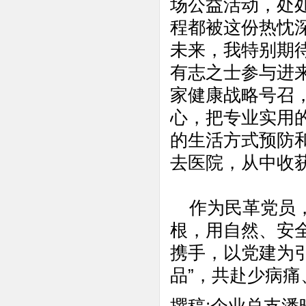
场公益活动，处
程都被这份热忱
未来，我特别期待
有志之士参与进来
家健康战略号召，
心，把专业实用
的生活方式预防和
去医院，从中收
作为民革党员，
根，用自然、安
携手，以党建为
品”，共赴少病