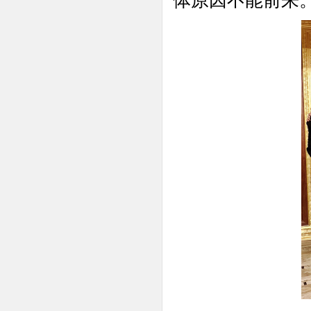
体原因不能前来