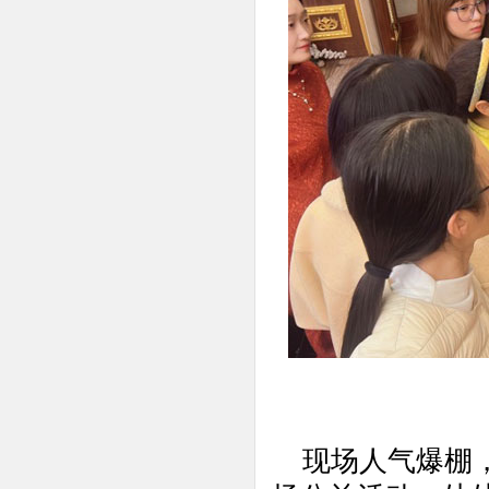
现场人气爆棚，