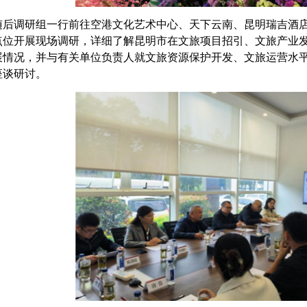
后调研组一行前往空港文化艺术中心、天下云南、昆明瑞吉酒店
点位开展现场调研，详细了解昆明市在文旅项目招引、文旅产业
展情况，并与有关单位负责人就文旅资源保护开发、文旅运营水
座谈研讨。