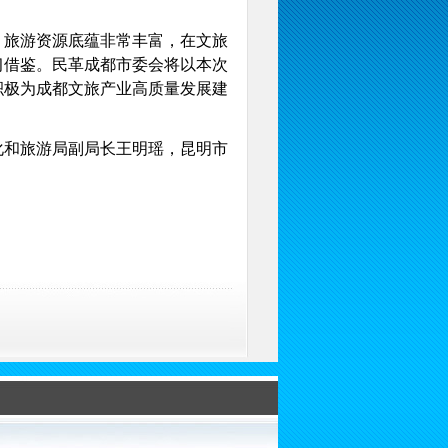
旅游资源底蕴非常丰富，在文旅
习借鉴。民革成都市委会将以本次
积极为成都文旅产业高质量发展建
和旅游局副局长王明瑶，昆明市