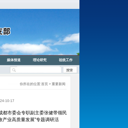
媒体报道
理论研究
祖统工作
你所在的位置:
首页
> 重要新闻
10-17
革成都市委会专职副主委张健带领民
旅产业高质量发展”专题调研活