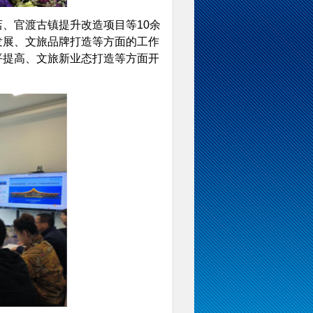
、官渡古镇提升改造项目等10余
发展、文旅品牌打造等方面的工作
平提高、文旅新业态打造等方面开