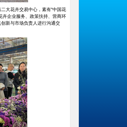
二大花卉交易中心，素有“中国花
花卉企业服务、政策扶持、营商环
点创新与市场负责人进行沟通交