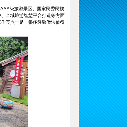
AAA级旅游景区、国家民委民族
护、全域旅游智慧平台打造等方面
工作亮点十足，很多经验做法值得