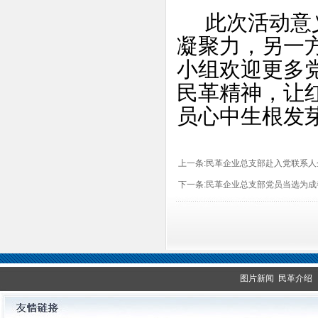
此次活动意义
凝聚力，另一
小组欢迎更多
民革精神，让
员心中生根发
上一条:
民革企业总支部赴入党联系人
下一条:
民革企业总支部党员当选为成
图片新闻
民革介绍