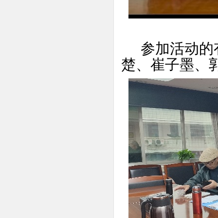
参加活动的有
楚、崔子墨、