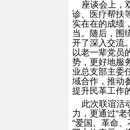
座谈会上，双
诊、医疗帮扶
实在在的成绩
当。随后，围绕
开了深入交流
以老一辈党员
势，更好地服
业总支部主委
域合作，推动
提升民革工作
此次联谊活动
力，更通过“老
“爱国、革命、