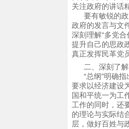
关注政府的讲话
要有敏锐的政治
政府的发言与文
深刻理解“多党合
提升自己的思政
真正发挥民革党
二、深刻了解
“总纲”明确指
要求以经济建设
国和平统一为工
工作的同时，还
的理论与实际结
层，做好百姓与