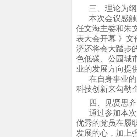
三、理论为纲
本次会议感触最
任文海主委和朱
表大会开幕 》文件
济还将会大踏步
色低碳、公园城
业的发展方向提
在自身事业的实
科技创新来勾勒
四、见贤思齐
通过参加本次会
优秀的党员在履
发展的心，加上