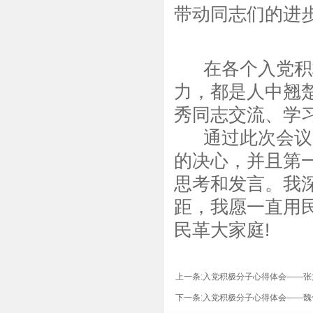
带动同志们的进
在各个入党积极
力，都是人中翘
秀同志交流、学
通过此次会议，
的决心，并且第一
思考和发言。我
距，我愿一直用
民革大家庭!
上一条:
入党积极分子心得体会——张
下一条:
入党积极分子心得体会——魏