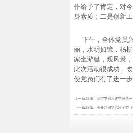
作给予了肯定，对今
身素质；二是创新工
下午，全体党员兴
丽，水明如镜，杨柳
家坐游艇，观风景，
此次活动很成功，改
使党员们有了进一步
上一条:
绵阳：基层支部和遂宁民革开
下一条:
绵阳：召开六届第六次全委（