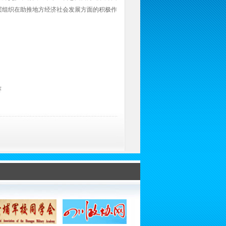
层组织在助推地方经济社会发展方面的积极作
赛