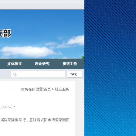
媒体报道
理论研究
祖统工作
你所在的位置:
首页
> 社会服务
05-17
附属医院隆重举行，意味着资阳市博爱家园正