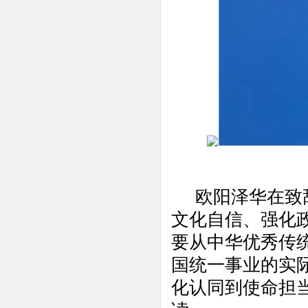
欧阳泽华在致
文化自信、强化
要从中华优秀传
国统一事业的实
化认同到使命担