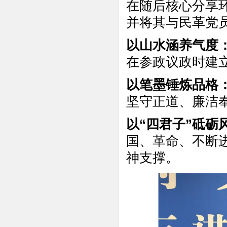
在随后核心分享
并将其与民革党
以山水涵养气度
在参政议政时建
以笔墨锤炼品格
坚守正道、廉洁
以“四君子”砥砺
国、革命、不断
神支撑。