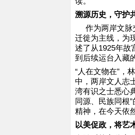
读。
溯源历史，守护
作为两岸文脉
迁徙为主线，为
述了从1925年
到后续运台入藏
“人在文物在”，
中，两岸文人志
湾有识之士悉心
同源、民族同根
精神，在今天依
以美促政，将艺