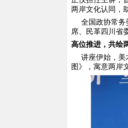
两岸文化认同，
全国政协常务
席、民革四川省
高位推进，共绘
讲座伊始，美
图》，寓意两岸