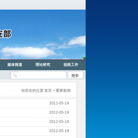
媒体报道
理论研究
祖统工作
你所在的位置:
首页
> 重要新闻
2012-05-19
2012-05-19
2012-05-19
2012-05-19