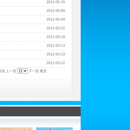
2012-05-15
2012-05-09
2012-05-04
2012-03-22
2012-03-19
2012-03-13
2012-03-13
2012-03-12
首页
上一页
下一页 尾页