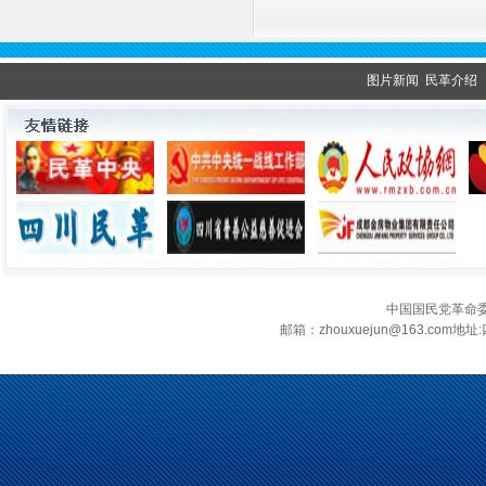
图片新闻
民革介绍
中国国民党革命
邮箱：zhouxuejun@163.c